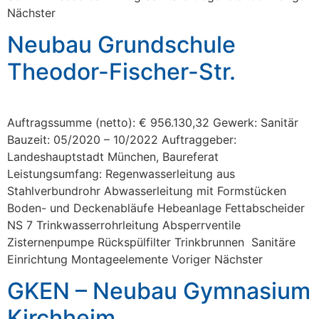
Nächster
Neubau Grundschule
Theodor-Fischer-Str.
Auftragssumme (netto): € 956.130,32 Gewerk: Sanitär
Bauzeit: 05/2020 – 10/2022 Auftraggeber:
Landeshauptstadt München, Baureferat
Leistungsumfang: Regenwasserleitung aus
Stahlverbundrohr Abwasserleitung mit Formstücken
Boden- und Deckenabläufe Hebeanlage Fettabscheider
NS 7 Trinkwasserrohrleitung Absperrventile
Zisternenpumpe Rückspülfilter Trinkbrunnen Sanitäre
Einrichtung Montageelemente Voriger Nächster
GKEN – Neubau Gymnasium
Kirchheim