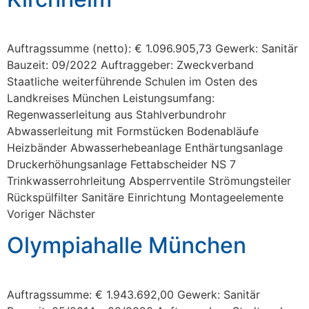
Auftragssumme (netto): € 1.096.905,73 Gewerk: Sanitär
Bauzeit: 09/2022 Auftraggeber: Zweckverband
Staatliche weiterführende Schulen im Osten des
Landkreises München Leistungsumfang:
Regenwasserleitung aus Stahlverbundrohr
Abwasserleitung mit Formstücken Bodenabläufe
Heizbänder Abwasserhebeanlage Enthärtungsanlage
Druckerhöhungsanlage Fettabscheider NS 7
Trinkwasserrohrleitung Absperrventile Strömungsteiler
Rückspülfilter Sanitäre Einrichtung Montageelemente
Voriger Nächster
Olympiahalle München
Auftragssumme: € 1.943.692,00 Gewerk: Sanitär