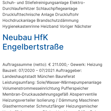
Schuh- und Stiefelreinigungsanlage Elektro-
Durchlauferhitzer Schlauchpflegeanlage
Drucklufttechnische Anlage Druckluftohr
Hochdruckanlage Brandschutzdämmung
Hygienekastenrinne Heizband Voriger Nächster
Neubau HfK
Engelbertstraße
Auftragssumme (netto): € 211.000,- Gewerk: Heizung
Bauzeit: 07/2020 – 07/2021 Auftraggeber:
Landeshauptstadt München Baureferat
Leistungsumfang: Sole/Wasser-Wärmepumpenanlage
Volumenstrommesseinrichtung Pufferspeicher
Membran-Druckausdehnungsgefäß Absperrventile
Heizungsverteiler Isolierung / Dämmung Maschinen
Glasthermometer Schmutzfänger Heizungsmischer