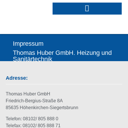
Impressum
Thomas Huber GmbH. Heizung und
Sanitärtechnik
Adresse:
Thomas Huber GmbH
Friedrich-Bergius-Straße 8A
85635 Höhenkirchen-Siegertsbrunn
Telefon: 08102/ 805 888 0
Telefax: 08102/ 805 888 71