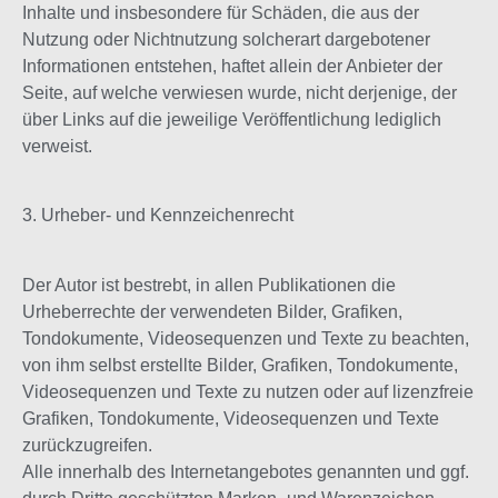
Inhalte und insbesondere für Schäden, die aus der
Nutzung oder Nichtnutzung solcherart dargebotener
Informationen entstehen, haftet allein der Anbieter der
Seite, auf welche verwiesen wurde, nicht derjenige, der
über Links auf die jeweilige Veröffentlichung lediglich
verweist.
3. Urheber- und Kennzeichenrecht
Der Autor ist bestrebt, in allen Publikationen die
Urheberrechte der verwendeten Bilder, Grafiken,
Tondokumente, Videosequenzen und Texte zu beachten,
von ihm selbst erstellte Bilder, Grafiken, Tondokumente,
Videosequenzen und Texte zu nutzen oder auf lizenzfreie
Grafiken, Tondokumente, Videosequenzen und Texte
zurückzugreifen.
Alle innerhalb des Internetangebotes genannten und ggf.