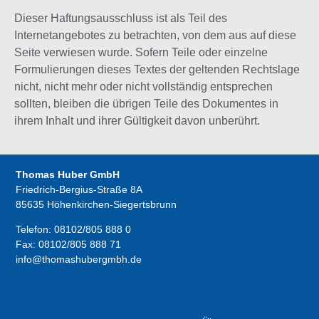
Dieser Haftungsausschluss ist als Teil des
Internetangebotes zu betrachten, von dem aus auf diese
Seite verwiesen wurde. Sofern Teile oder einzelne
Formulierungen dieses Textes der geltenden Rechtslage
nicht, nicht mehr oder nicht vollständig entsprechen
sollten, bleiben die übrigen Teile des Dokumentes in
ihrem Inhalt und ihrer Gültigkeit davon unberührt.
Thomas Huber GmbH
Friedrich-Bergius-Straße 8A
85635 Höhenkirchen-Siegertsbrunn
Telefon:
08102/805 888 0
Fax:
08102/805 888 71
info@thomashubergmbh.de