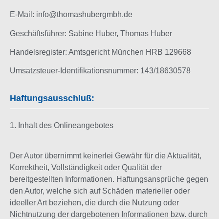
E-Mail: info@thomashubergmbh.de
Geschäftsführer: Sabine Huber, Thomas Huber
Handelsregister: Amtsgericht München HRB 129668
Umsatzsteuer-Identifikationsnummer: 143/18630578
Haftungsausschluß:
1. Inhalt des Onlineangebotes
Der Autor übernimmt keinerlei Gewähr für die Aktualität,
Korrektheit, Vollständigkeit oder Qualität der
bereitgestellten Informationen. Haftungsansprüche gegen
den Autor, welche sich auf Schäden materieller oder
ideeller Art beziehen, die durch die Nutzung oder
Nichtnutzung der dargebotenen Informationen bzw. durch