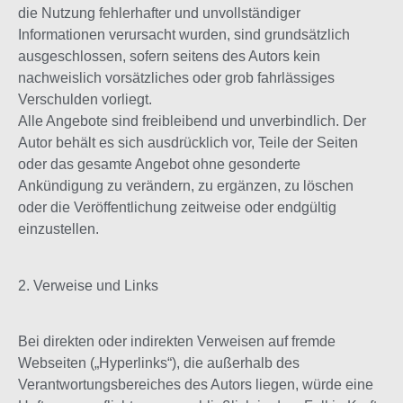
die Nutzung fehlerhafter und unvollständiger
Informationen verursacht wurden, sind grundsätzlich
ausgeschlossen, sofern seitens des Autors kein
nachweislich vorsätzliches oder grob fahrlässiges
Verschulden vorliegt.
Alle Angebote sind freibleibend und unverbindlich. Der
Autor behält es sich ausdrücklich vor, Teile der Seiten
oder das gesamte Angebot ohne gesonderte
Ankündigung zu verändern, zu ergänzen, zu löschen
oder die Veröffentlichung zeitweise oder endgültig
einzustellen.
2. Verweise und Links
Bei direkten oder indirekten Verweisen auf fremde
Webseiten („Hyperlinks“), die außerhalb des
Verantwortungsbereiches des Autors liegen, würde eine