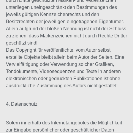
durch Dritte geschützten Marken- und Warenzeichen
unterliegen uneingeschränkt den Bestimmungen des
jeweils gültigen Kennzeichenrechts und den
Besitzrechten der jeweiligen eingetragenen Eigentümer.
Allein aufgrund der bloßen Nennung ist nicht der Schluss
zu ziehen, dass Markenzeichen nicht durch Rechte Dritter
geschützt sind!
Das Copyright für veröffentlichte, vom Autor selbst
erstellte Objekte bleibt allein beim Autor der Seiten. Eine
Vervielfältigung oder Verwendung solcher Grafiken,
Tondokumente, Videosequenzen und Texte in anderen
elektronischen oder gedruckten Publikationen ist ohne
ausdrückliche Zustimmung des Autors nicht gestattet.
4. Datenschutz
Sofern innerhalb des Internetangebotes die Möglichkeit
zur Eingabe persönlicher oder geschäftlicher Daten