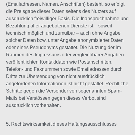
(Emailadressen, Namen, Anschriften) besteht, so erfolgt
die Preisgabe dieser Daten seitens des Nutzers auf
ausdrücklich freiwilliger Basis. Die Inanspruchnahme und
Bezahlung aller angebotenen Dienste ist – soweit
technisch möglich und zumutbar – auch ohne Angabe
solcher Daten bzw. unter Angabe anonymisierter Daten
oder eines Pseudonyms gestattet. Die Nutzung der im
Rahmen des Impressums oder vergleichbarer Angaben
veröffentlichten Kontaktdaten wie Postanschriften,
Telefon- und Faxnummern sowie Emailadressen durch
Dritte zur Übersendung von nicht ausdrücklich
angeforderten Informationen ist nicht gestattet. Rechtliche
Schritte gegen die Versender von sogenannten Spam-
Mails bei Verstössen gegen dieses Verbot sind
ausdrücklich vorbehalten.
5. Rechtswirksamkeit dieses Haftungsausschlusses