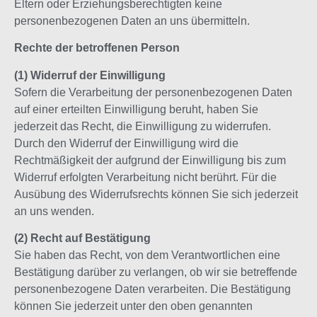
Eltern oder Erziehungsberechtigten keine
personenbezogenen Daten an uns übermitteln.
Rechte der betroffenen Person
(1) Widerruf der Einwilligung
Sofern die Verarbeitung der personenbezogenen Daten
auf einer erteilten Einwilligung beruht, haben Sie
jederzeit das Recht, die Einwilligung zu widerrufen.
Durch den Widerruf der Einwilligung wird die
Rechtmäßigkeit der aufgrund der Einwilligung bis zum
Widerruf erfolgten Verarbeitung nicht berührt. Für die
Ausübung des Widerrufsrechts können Sie sich jederzeit
an uns wenden.
(2)
Recht auf Bestätigung
Sie haben das Recht, von dem Verantwortlichen eine
Bestätigung darüber zu verlangen, ob wir sie betreffende
personenbezogene Daten verarbeiten. Die Bestätigung
können Sie jederzeit unter den oben genannten