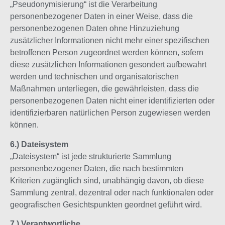
„Pseudonymisierung“ ist die Verarbeitung
personenbezogener Daten in einer Weise, dass die
personenbezogenen Daten ohne Hinzuziehung
zusätzlicher Informationen nicht mehr einer spezifischen
betroffenen Person zugeordnet werden können, sofern
diese zusätzlichen Informationen gesondert aufbewahrt
werden und technischen und organisatorischen
Maßnahmen unterliegen, die gewährleisten, dass die
personenbezogenen Daten nicht einer identifizierten oder
identifizierbaren natürlichen Person zugewiesen werden
können.
6.) Dateisystem
„Dateisystem“ ist jede strukturierte Sammlung
personenbezogener Daten, die nach bestimmten
Kriterien zugänglich sind, unabhängig davon, ob diese
Sammlung zentral, dezentral oder nach funktionalen oder
geografischen Gesichtspunkten geordnet geführt wird.
7.) Verantwortliche