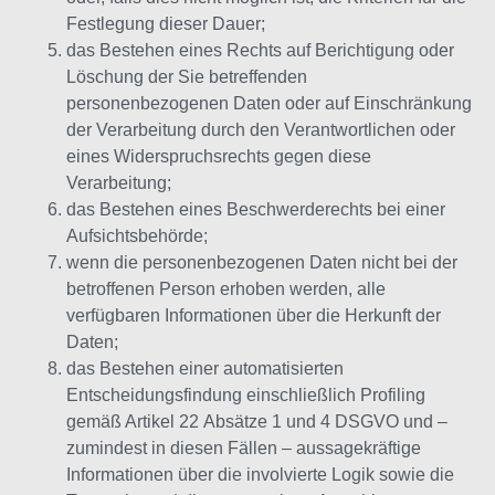
Festlegung dieser Dauer;
das Bestehen eines Rechts auf Berichtigung oder
Löschung der Sie betreffenden
personenbezogenen Daten oder auf Einschränkung
der Verarbeitung durch den Verantwortlichen oder
eines Widerspruchsrechts gegen diese
Verarbeitung;
das Bestehen eines Beschwerderechts bei einer
Aufsichtsbehörde;
wenn die personenbezogenen Daten nicht bei der
betroffenen Person erhoben werden, alle
verfügbaren Informationen über die Herkunft der
Daten;
das Bestehen einer automatisierten
Entscheidungsfindung einschließlich Profiling
gemäß Artikel 22 Absätze 1 und 4 DSGVO und –
zumindest in diesen Fällen – aussagekräftige
Informationen über die involvierte Logik sowie die