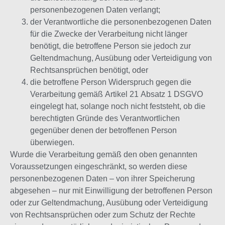
personenbezogenen Daten verlangt;
der Verantwortliche die personenbezogenen Daten
für die Zwecke der Verarbeitung nicht länger
benötigt, die betroffene Person sie jedoch zur
Geltendmachung, Ausübung oder Verteidigung von
Rechtsansprüchen benötigt, oder
die betroffene Person Widerspruch gegen die
Verarbeitung gemäß Artikel 21 Absatz 1 DSGVO
eingelegt hat, solange noch nicht feststeht, ob die
berechtigten Gründe des Verantwortlichen
gegenüber denen der betroffenen Person
überwiegen.
Wurde die Verarbeitung gemäß den oben genannten
Voraussetzungen eingeschränkt, so werden diese
personenbezogenen Daten – von ihrer Speicherung
abgesehen – nur mit Einwilligung der betroffenen Person
oder zur Geltendmachung, Ausübung oder Verteidigung
von Rechtsansprüchen oder zum Schutz der Rechte