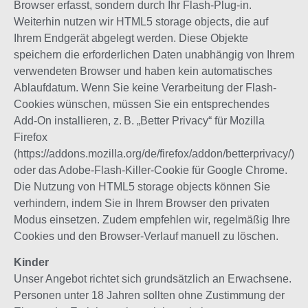
Browser erfasst, sondern durch Ihr Flash-Plug-in.
Weiterhin nutzen wir HTML5 storage objects, die auf
Ihrem Endgerät abgelegt werden. Diese Objekte
speichern die erforderlichen Daten unabhängig von Ihrem
verwendeten Browser und haben kein automatisches
Ablaufdatum. Wenn Sie keine Verarbeitung der Flash-
Cookies wünschen, müssen Sie ein entsprechendes
Add-On installieren, z. B. „Better Privacy“ für Mozilla
Firefox
(https://addons.mozilla.org/de/firefox/addon/betterprivacy/)
oder das Adobe-Flash-Killer-Cookie für Google Chrome.
Die Nutzung von HTML5 storage objects können Sie
verhindern, indem Sie in Ihrem Browser den privaten
Modus einsetzen. Zudem empfehlen wir, regelmäßig Ihre
Cookies und den Browser-Verlauf manuell zu löschen.
Kinder
Unser Angebot richtet sich grundsätzlich an Erwachsene.
Personen unter 18 Jahren sollten ohne Zustimmung der