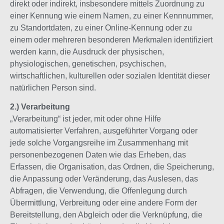
direkt oder indirekt, insbesondere mittels Zuordnung zu
einer Kennung wie einem Namen, zu einer Kennnummer,
zu Standortdaten, zu einer Online-Kennung oder zu
einem oder mehreren besonderen Merkmalen identifiziert
werden kann, die Ausdruck der physischen,
physiologischen, genetischen, psychischen,
wirtschaftlichen, kulturellen oder sozialen Identität dieser
natürlichen Person sind.
2.) Verarbeitung
„Verarbeitung“ ist jeder, mit oder ohne Hilfe
automatisierter Verfahren, ausgeführter Vorgang oder
jede solche Vorgangsreihe im Zusammenhang mit
personenbezogenen Daten wie das Erheben, das
Erfassen, die Organisation, das Ordnen, die Speicherung,
die Anpassung oder Veränderung, das Auslesen, das
Abfragen, die Verwendung, die Offenlegung durch
Übermittlung, Verbreitung oder eine andere Form der
Bereitstellung, den Abgleich oder die Verknüpfung, die