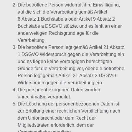
Die betroffene Person widerruft ihre Einwilligung,
auf die sich die Verarbeitung gemäß Artikel
6 Absatz 1 Buchstabe a oder Artikel 9 Absatz 2
Buchstabe a DSGVO stützte, und es fehlt an einer
anderweitigen Rechtsgrundlage für die
Verarbeitung.
Die betroffene Person legt gemäß Artikel 21 Absatz
1 DSGVO Widerspruch gegen die Verarbeitung ein
und es liegen keine vorrangigen berechtigten
Gründe für die Verarbeitung vor, oder die betroffene
Person legt gemäß Artikel 21 Absatz 2 DSGVO
Widerspruch gegen die Verarbeitung ein.
Die personenbezogenen Daten wurden
unrechtmäßig verarbeitet.
Die Löschung der personenbezogenen Daten ist
zur Erfüllung einer rechtlichen Verpflichtung nach
dem Unionsrecht oder dem Recht der
Mitgliedstaaten erforderlich, dem der