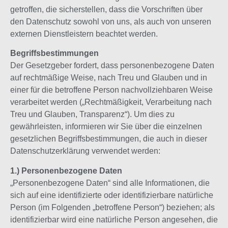
getroffen, die sicherstellen, dass die Vorschriften über
den Datenschutz sowohl von uns, als auch von unseren
externen Dienstleistern beachtet werden.
Begriffsbestimmungen
Der Gesetzgeber fordert, dass personenbezogene Daten
auf rechtmäßige Weise, nach Treu und Glauben und in
einer für die betroffene Person nachvollziehbaren Weise
verarbeitet werden („Rechtmäßigkeit, Verarbeitung nach
Treu und Glauben, Transparenz“). Um dies zu
gewährleisten, informieren wir Sie über die einzelnen
gesetzlichen Begriffsbestimmungen, die auch in dieser
Datenschutzerklärung verwendet werden:
1.) Personenbezogene Daten
„Personenbezogene Daten“ sind alle Informationen, die
sich auf eine identifizierte oder identifizierbare natürliche
Person (im Folgenden „betroffene Person“) beziehen; als
identifizierbar wird eine natürliche Person angesehen, die