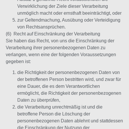
Verwirklichung der Ziele dieser Verarbeitung
unmöglich macht oder ernsthaft beeinträchtigt, oder
zur Geltendmachung, Ausübung oder Verteidigung
von Rechtsansprüchen.
(6) Recht auf Einschränkung der Verarbeitung
Sie haben das Recht, von uns die Einschränkung der
Verarbeitung ihrer personenbezogenen Daten zu
verlangen, wenn eine der folgenden Voraussetzungen
gegeben ist:
die Richtigkeit der personenbezogenen Daten von
der betroffenen Person bestritten wird, und zwar für
eine Dauer, die es dem Verantwortlichen
ermöglicht, die Richtigkeit der personenbezogenen
Daten zu überprüfen,
die Verarbeitung unrechtmäßig ist und die
betroffene Person die Löschung der
personenbezogenen Daten ablehnt und stattdessen
die Einschränkung der Nutzung der