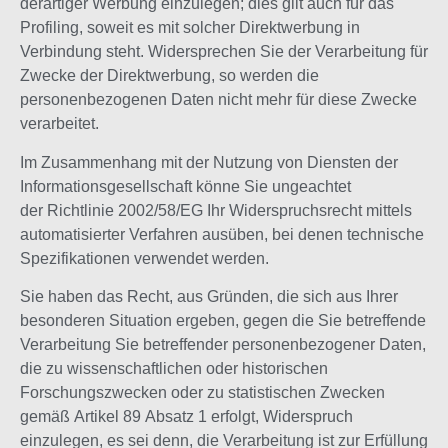
derartiger Werbung einzulegen; dies gilt auch für das
Profiling, soweit es mit solcher Direktwerbung in
Verbindung steht. Widersprechen Sie der Verarbeitung für
Zwecke der Direktwerbung, so werden die
personenbezogenen Daten nicht mehr für diese Zwecke
verarbeitet.
Im Zusammenhang mit der Nutzung von Diensten der
Informationsgesellschaft könne Sie ungeachtet
der Richtlinie 2002/58/EG Ihr Widerspruchsrecht mittels
automatisierter Verfahren ausüben, bei denen technische
Spezifikationen verwendet werden.
Sie haben das Recht, aus Gründen, die sich aus Ihrer
besonderen Situation ergeben, gegen die Sie betreffende
Verarbeitung Sie betreffender personenbezogener Daten,
die zu wissenschaftlichen oder historischen
Forschungszwecken oder zu statistischen Zwecken
gemäß Artikel 89 Absatz 1 erfolgt, Widerspruch
einzulegen, es sei denn, die Verarbeitung ist zur Erfüllung