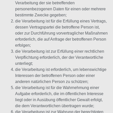
Verarbeitung der sie betreffenden
personenbezogenen Daten für einen oder mehrere
bestimmte Zwecke gegeben;
die Verarbeitung ist für die Erfüllung eines Vertrags,
dessen Vertragspartei die betroffene Person ist,
oder zur Durchführung vorvertraglicher Maßnahmen
erforderlich, die auf Anfrage der betroffenen Person
erfolgen;
die Verarbeitung ist zur Erfüllung einer rechtlichen
Verpflichtung erforderlich, der der Verantwortliche
unterliegt;
die Verarbeitung ist erforderlich, um lebenswichtige
Interessen der betroffenen Person oder einer
anderen natürlichen Person zu schützen;
die Verarbeitung ist für die Wahrnehmung einer
Aufgabe erforderlich, die im öffentlichen Interesse
liegt oder in Ausübung öffentlicher Gewalt erfolgt,
die dem Verantwortlichen übertragen wurde;
die Verarbeitung ist zur Wahrung der berechtigten