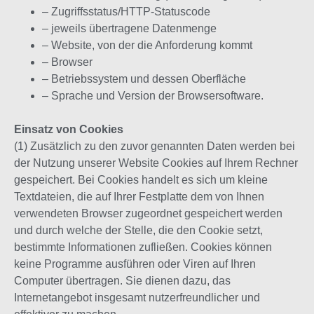
– Zugriffsstatus/HTTP-Statuscode
– jeweils übertragene Datenmenge
– Website, von der die Anforderung kommt
– Browser
– Betriebssystem und dessen Oberfläche
– Sprache und Version der Browsersoftware.
Einsatz von Cookies
(1) Zusätzlich zu den zuvor genannten Daten werden bei
der Nutzung unserer Website Cookies auf Ihrem Rechner
gespeichert. Bei Cookies handelt es sich um kleine
Textdateien, die auf Ihrer Festplatte dem von Ihnen
verwendeten Browser zugeordnet gespeichert werden
und durch welche der Stelle, die den Cookie setzt,
bestimmte Informationen zufließen. Cookies können
keine Programme ausführen oder Viren auf Ihren
Computer übertragen. Sie dienen dazu, das
Internetangebot insgesamt nutzerfreundlicher und