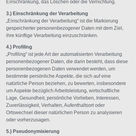
Einschränkung, das Löschen oder die Vernichtung.
3.) Einschränkung der Verarbeitung
„Einschränkung der Verarbeitung“ ist die Markierung
gespeicherter personenbezogener Daten mit dem Ziel,
ihre künftige Verarbeitung einzuschränken.
4.) Profiling
„Profiling“ ist jede Art der automatisierten Verarbeitung
personenbezogener Daten, die darin besteht, dass diese
personenbezogenen Daten verwendet werden, um
bestimmte persönliche Aspekte, die sich auf eine
natürliche Person beziehen, zu bewerten, insbesondere
um Aspekte bezüglich Arbeitsleistung, wirtschaftliche
Lage, Gesundheit, persönliche Vorlieben, Interessen,
Zuverlässigkeit, Verhalten, Aufenthaltsort oder
Ortswechsel dieser natürlichen Person zu analysieren
oder vorherzusagen.
5.) Pseudonymisierung