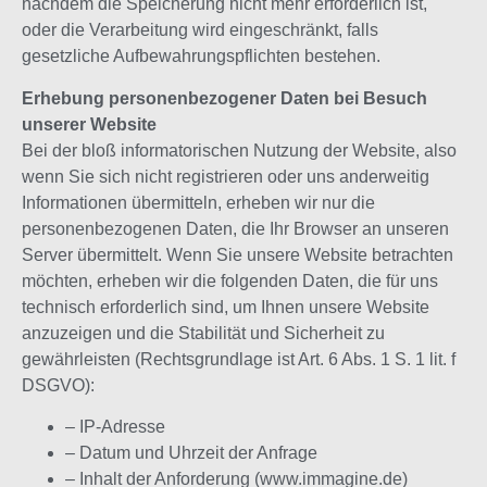
nachdem die Speicherung nicht mehr erforderlich ist,
oder die Verarbeitung wird eingeschränkt, falls
gesetzliche Aufbewahrungspflichten bestehen.
Erhebung personenbezogener Daten bei Besuch
unserer Website
Bei der bloß informatorischen Nutzung der Website, also
wenn Sie sich nicht registrieren oder uns anderweitig
Informationen übermitteln, erheben wir nur die
personenbezogenen Daten, die Ihr Browser an unseren
Server übermittelt. Wenn Sie unsere Website betrachten
möchten, erheben wir die folgenden Daten, die für uns
technisch erforderlich sind, um Ihnen unsere Website
anzuzeigen und die Stabilität und Sicherheit zu
gewährleisten (Rechtsgrundlage ist Art. 6 Abs. 1 S. 1 lit. f
DSGVO):
– IP-Adresse
– Datum und Uhrzeit der Anfrage
– Inhalt der Anforderung (www.immagine.de)