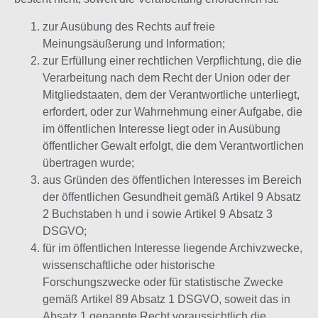
zur Ausübung des Rechts auf freie
Meinungsäußerung und Information;
zur Erfüllung einer rechtlichen Verpflichtung, die die
Verarbeitung nach dem Recht der Union oder der
Mitgliedstaaten, dem der Verantwortliche unterliegt,
erfordert, oder zur Wahrnehmung einer Aufgabe, die
im öffentlichen Interesse liegt oder in Ausübung
öffentlicher Gewalt erfolgt, die dem Verantwortlichen
übertragen wurde;
aus Gründen des öffentlichen Interesses im Bereich
der öffentlichen Gesundheit gemäß Artikel 9 Absatz
2 Buchstaben h und i sowie Artikel 9 Absatz 3
DSGVO;
für im öffentlichen Interesse liegende Archivzwecke,
wissenschaftliche oder historische
Forschungszwecke oder für statistische Zwecke
gemäß Artikel 89 Absatz 1 DSGVO, soweit das in
Absatz 1 genannte Recht voraussichtlich die