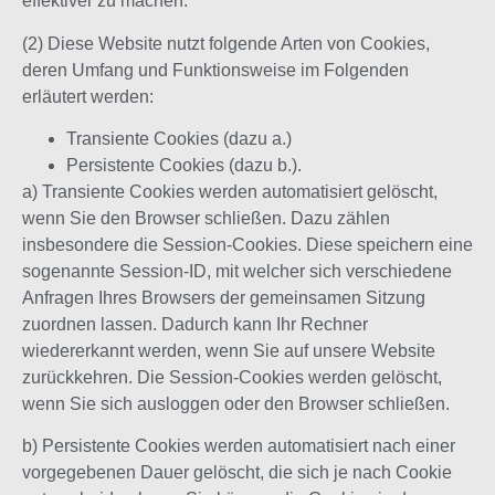
effektiver zu machen.
(2) Diese Website nutzt folgende Arten von Cookies,
deren Umfang und Funktionsweise im Folgenden
erläutert werden:
Transiente Cookies (dazu a.)
Persistente Cookies (dazu b.).
a) Transiente Cookies werden automatisiert gelöscht,
wenn Sie den Browser schließen. Dazu zählen
insbesondere die Session-Cookies. Diese speichern eine
sogenannte Session-ID, mit welcher sich verschiedene
Anfragen Ihres Browsers der gemeinsamen Sitzung
zuordnen lassen. Dadurch kann Ihr Rechner
wiedererkannt werden, wenn Sie auf unsere Website
zurückkehren. Die Session-Cookies werden gelöscht,
wenn Sie sich ausloggen oder den Browser schließen.
b) Persistente Cookies werden automatisiert nach einer
vorgegebenen Dauer gelöscht, die sich je nach Cookie