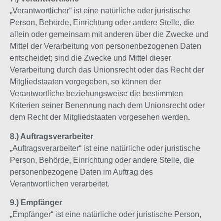
„Verantwortlicher“ ist eine natürliche oder juristische
Person, Behörde, Einrichtung oder andere Stelle, die
allein oder gemeinsam mit anderen über die Zwecke und
Mittel der Verarbeitung von personenbezogenen Daten
entscheidet; sind die Zwecke und Mittel dieser
Verarbeitung durch das Unionsrecht oder das Recht der
Mitgliedstaaten vorgegeben, so können der
Verantwortliche beziehungsweise die bestimmten
Kriterien seiner Benennung nach dem Unionsrecht oder
dem Recht der Mitgliedstaaten vorgesehen werden
.
8.) Auftragsverarbeiter
„Auftragsverarbeiter“ ist eine natürliche oder juristische
Person, Behörde, Einrichtung oder andere Stelle, die
personenbezogene Daten im Auftrag des
Verantwortlichen verarbeitet.
9.) Empfänger
„Empfänger“ ist eine natürliche oder juristische Person,