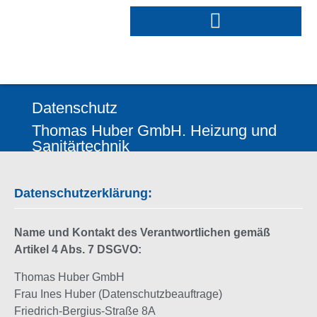
Datenschutz
Thomas Huber GmbH. Heizung und
Sanitärtechnik
Datenschutzerklärung:
Name und Kontakt des Verantwortlichen gemäß
Artikel 4 Abs. 7 DSGVO:
Thomas Huber GmbH
Frau Ines Huber (Datenschutzbeauftrage)
Friedrich-Bergius-Straße 8A