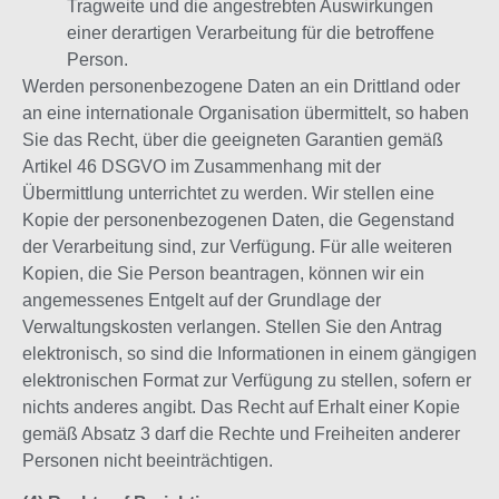
Tragweite und die angestrebten Auswirkungen
einer derartigen Verarbeitung für die betroffene
Person.
Werden personenbezogene Daten an ein Drittland oder
an eine internationale Organisation übermittelt, so haben
Sie das Recht, über die geeigneten Garantien gemäß
Artikel 46 DSGVO im Zusammenhang mit der
Übermittlung unterrichtet zu werden. Wir stellen eine
Kopie der personenbezogenen Daten, die Gegenstand
der Verarbeitung sind, zur Verfügung. Für alle weiteren
Kopien, die Sie Person beantragen, können wir ein
angemessenes Entgelt auf der Grundlage der
Verwaltungskosten verlangen. Stellen Sie den Antrag
elektronisch, so sind die Informationen in einem gängigen
elektronischen Format zur Verfügung zu stellen, sofern er
nichts anderes angibt. Das Recht auf Erhalt einer Kopie
gemäß Absatz 3 darf die Rechte und Freiheiten anderer
Personen nicht beeinträchtigen.