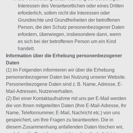
Interessen des Verantwortlichen oder eines Dritten
erforderlich, sofern nicht die Interessen oder
Grundrechte und Grundfreiheiten der betroffenen
Person, die den Schutz personenbezogener Daten
erfordern, überwiegen, insbesondere dann, wenn
es sich bei der betroffenen Person um ein Kind
handelt.
Information über die Erhebung personenbezogener
Daten
(1) Im Folgenden informieren wir über die Erhebung
personenbezogener Daten bei Nutzung unserer Website.
Personenbezogene Daten sind z. B. Name, Adresse, E-
Mail-Adressen, Nutzerverhalten.
(2) Bei einer Kontaktaufnahme mit uns per E-Mail werden
die von Ihnen mitgeteilten Daten (Ihre E-Mail-Adresse, Ihr
Name, Telefonnummer, E-Mail, Nachricht etc.) von uns
gespeichert, um Ihre Fragen zu beantworten. Die in
diesem Zusammenhang anfallenden Daten löschen wir,