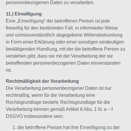
personenbezogenen Daten zu verarbeiten.
11.) Einwilligung
Eine „Einwilligung“ der betroffenen Person ist jede
freiwillig für den bestimmten Fall, in informierter Weise
und unmissverständlich abgegebene Willensbekundung
in Form einer Erklärung oder einer sonstigen eindeutigen
bestätigenden Handlung, mit der die betroffene Person zu
verstehen gibt, dass sie mit der Verarbeitung der sie
betreffenden personenbezogenen Daten einverstanden
ist.
Rechtmäßigkeit der Verarbeitung
Die Verarbeitung personenbezogener Daten ist nur
rechtmäßig, wenn für die Verarbeitung eine
Rechtsgrundlage besteht. Rechtsgrundlage für die
Verarbeitung können gemäß Artikel 6 Abs. 1 lit. a – f
DSGVO insbesondere sein:
die betroffene Person hat ihre Einwilligung zu der