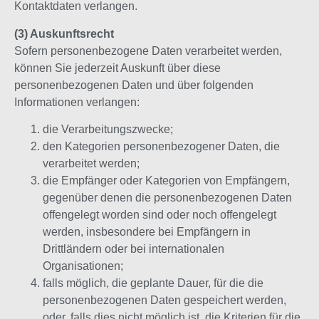
Kontaktdaten verlangen.
(3) Auskunftsrecht
Sofern personenbezogene Daten verarbeitet werden,
können Sie jederzeit Auskunft über diese
personenbezogenen Daten und über folgenden
Informationen verlangen:
die Verarbeitungszwecke;
den Kategorien personenbezogener Daten, die
verarbeitet werden;
die Empfänger oder Kategorien von Empfängern,
gegenüber denen die personenbezogenen Daten
offengelegt worden sind oder noch offengelegt
werden, insbesondere bei Empfängern in
Drittländern oder bei internationalen
Organisationen;
falls möglich, die geplante Dauer, für die die
personenbezogenen Daten gespeichert werden,
oder, falls dies nicht möglich ist, die Kriterien für die