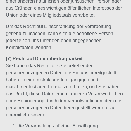
einer anderen natürlichen oder juristischen Person oder
aus Gründen eines wichtigen öffentlichen Interesses der
Union oder eines Mitgliedstaats verarbeitet.
Um das Recht auf Einschränkung der Verarbeitung
geltend zu machen, kann sich die betroffene Person
jederzeit an uns unter den oben angegebenen
Kontaktdaten wenden.
(7) Recht auf Datenübertragbarkeit
Sie haben das Recht, die Sie betreffenden
personenbezogenen Daten, die Sie uns bereitgestellt
haben, in einem strukturierten, gängigen und
maschinenlesbaren Format zu erhalten, und Sie haben
das Recht, diese Daten einem anderen Verantwortlichen
ohne Behinderung durch den Verantwortlichen, dem die
personenbezogenen Daten bereitgestellt wurden, zu
übermitteln, sofern:
die Verarbeitung auf einer Einwilligung