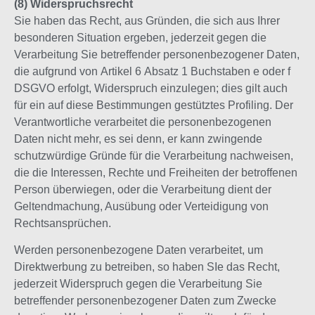
(8) Widerspruchsrecht
Sie haben das Recht, aus Gründen, die sich aus Ihrer
besonderen Situation ergeben, jederzeit gegen die
Verarbeitung Sie betreffender personenbezogener Daten,
die aufgrund von Artikel 6 Absatz 1 Buchstaben e oder f
DSGVO erfolgt, Widerspruch einzulegen; dies gilt auch
für ein auf diese Bestimmungen gestütztes Profiling. Der
Verantwortliche verarbeitet die personenbezogenen
Daten nicht mehr, es sei denn, er kann zwingende
schutzwürdige Gründe für die Verarbeitung nachweisen,
die die Interessen, Rechte und Freiheiten der betroffenen
Person überwiegen, oder die Verarbeitung dient der
Geltendmachung, Ausübung oder Verteidigung von
Rechtsansprüchen.
Werden personenbezogene Daten verarbeitet, um
Direktwerbung zu betreiben, so haben SIe das Recht,
jederzeit Widerspruch gegen die Verarbeitung Sie
betreffender personenbezogener Daten zum Zwecke