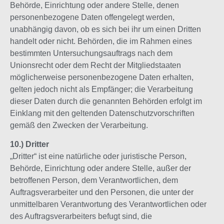
Behörde, Einrichtung oder andere Stelle, denen
personenbezogene Daten offengelegt werden,
unabhängig davon, ob es sich bei ihr um einen Dritten
handelt oder nicht. Behörden, die im Rahmen eines
bestimmten Untersuchungsauftrags nach dem
Unionsrecht oder dem Recht der Mitgliedstaaten
möglicherweise personenbezogene Daten erhalten,
gelten jedoch nicht als Empfänger; die Verarbeitung
dieser Daten durch die genannten Behörden erfolgt im
Einklang mit den geltenden Datenschutzvorschriften
gemäß den Zwecken der Verarbeitung.
10.) Dritter
„Dritter“ ist eine natürliche oder juristische Person,
Behörde, Einrichtung oder andere Stelle, außer der
betroffenen Person, dem Verantwortlichen, dem
Auftragsverarbeiter und den Personen, die unter der
unmittelbaren Verantwortung des Verantwortlichen oder
des Auftragsverarbeiters befugt sind, die