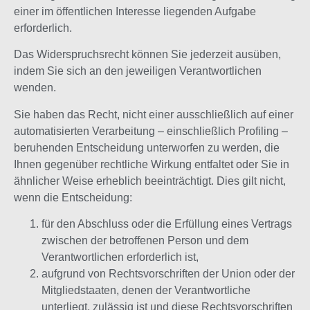
einer im öffentlichen Interesse liegenden Aufgabe
erforderlich.
Das Widerspruchsrecht können Sie jederzeit ausüben,
indem Sie sich an den jeweiligen Verantwortlichen
wenden.
Sie haben das Recht, nicht einer ausschließlich auf einer
automatisierten Verarbeitung – einschließlich Profiling –
beruhenden Entscheidung unterworfen zu werden, die
Ihnen gegenüber rechtliche Wirkung entfaltet oder Sie in
ähnlicher Weise erheblich beeinträchtigt. Dies gilt nicht,
wenn die Entscheidung:
für den Abschluss oder die Erfüllung eines Vertrags
zwischen der betroffenen Person und dem
Verantwortlichen erforderlich ist,
aufgrund von Rechtsvorschriften der Union oder der
Mitgliedstaaten, denen der Verantwortliche
unterliegt, zulässig ist und diese Rechtsvorschriften