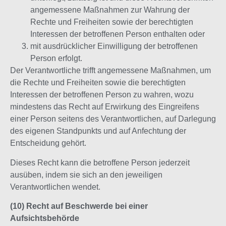
angemessene Maßnahmen zur Wahrung der
Rechte und Freiheiten sowie der berechtigten
Interessen der betroffenen Person enthalten oder
mit ausdrücklicher Einwilligung der betroffenen
Person erfolgt.
Der Verantwortliche trifft angemessene Maßnahmen, um
die Rechte und Freiheiten sowie die berechtigten
Interessen der betroffenen Person zu wahren, wozu
mindestens das Recht auf Erwirkung des Eingreifens
einer Person seitens des Verantwortlichen, auf Darlegung
des eigenen Standpunkts und auf Anfechtung der
Entscheidung gehört.
Dieses Recht kann die betroffene Person jederzeit
ausüben, indem sie sich an den jeweiligen
Verantwortlichen wendet.
(10) Recht auf Beschwerde bei einer
Aufsichtsbehörde