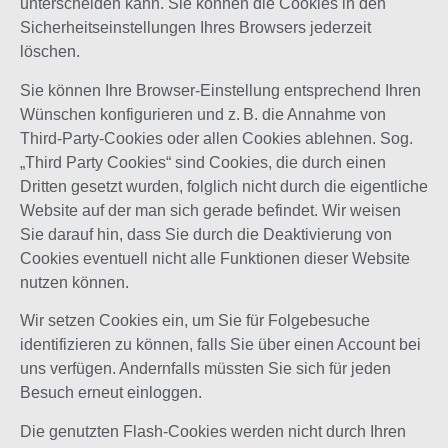
unterscheiden kann. Sie können die Cookies in den
Sicherheitseinstellungen Ihres Browsers jederzeit
löschen.
Sie können Ihre Browser-Einstellung entsprechend Ihren
Wünschen konfigurieren und z. B. die Annahme von
Third-Party-Cookies oder allen Cookies ablehnen. Sog.
„Third Party Cookies“ sind Cookies, die durch einen
Dritten gesetzt wurden, folglich nicht durch die eigentliche
Website auf der man sich gerade befindet. Wir weisen
Sie darauf hin, dass Sie durch die Deaktivierung von
Cookies eventuell nicht alle Funktionen dieser Website
nutzen können.
Wir setzen Cookies ein, um Sie für Folgebesuche
identifizieren zu können, falls Sie über einen Account bei
uns verfügen. Andernfalls müssten Sie sich für jeden
Besuch erneut einloggen.
Die genutzten Flash-Cookies werden nicht durch Ihren