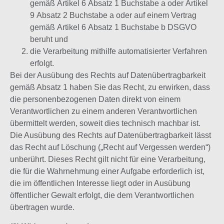
gemäß Artikel 6 Absatz 1 Buchstabe a oder Artikel
9 Absatz 2 Buchstabe a oder auf einem Vertrag
gemäß Artikel 6 Absatz 1 Buchstabe b DSGVO
beruht und
die Verarbeitung mithilfe automatisierter Verfahren
erfolgt.
Bei der Ausübung des Rechts auf Datenübertragbarkeit
gemäß Absatz 1 haben Sie das Recht, zu erwirken, dass
die personenbezogenen Daten direkt von einem
Verantwortlichen zu einem anderen Verantwortlichen
übermittelt werden, soweit dies technisch machbar ist.
Die Ausübung des Rechts auf Datenübertragbarkeit lässt
das Recht auf Löschung („Recht auf Vergessen werden“)
unberührt. Dieses Recht gilt nicht für eine Verarbeitung,
die für die Wahrnehmung einer Aufgabe erforderlich ist,
die im öffentlichen Interesse liegt oder in Ausübung
öffentlicher Gewalt erfolgt, die dem Verantwortlichen
übertragen wurde.