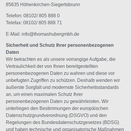
85635 Höhenkirchen-Siegertsbrunn
Telefon: 08102/ 805 888 0
Telefax: 08102/ 805 888 71
E-Mail: info@thomashubergmbh.de
Sicherheit und Schutz Ihrer personenbezogenen
Daten
Wir betrachten es als unsere vorrangige Aufgabe, die
Vertraulichkeit der von Ihnen bereitgestellten
personenbezogenen Daten zu wahren und diese vor
unbefugten Zugriffen zu schützen. Deshalb wenden wir
äußerste Sorgfalt und modernste Sicherheitsstandards
an, um einen maximalen Schutz Ihrer
personenbezogenen Daten zu gewährleisten. Wir
unterliegen den Bestimmungen der europäischen
Datenschutzgrundverordnung (DSGVO) und den
Regelungen des Bundesdatenschutzgesetzes (BDSG)
und haben technische und organisatorische Maßnahmen