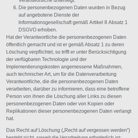
Verantwortliche unterliegt.
Die personenbezogenen Daten wurden in Bezug
auf angebotene Dienste der
Informationsgesellschaft gemäß Artikel 8 Absatz 1
DSGVO erhoben.
Hat der Verantwortliche die personenbezogenen Daten
öffentlich gemacht und ist er gemäß Absatz 1 zu deren
Löschung verpflichtet, so trifft er unter Berücksichtigung
der verfügbaren Technologie und der
Implementierungskosten angemessene Maßnahmen,
auch technischer Art, um für die Datenverarbeitung
Verantwortliche, die die personenbezogenen Daten
verarbeiten, darüber zu informieren, dass eine betroffene
Person von ihnen die Löschung aller Links zu diesen
personenbezogenen Daten oder von Kopien oder
Replikationen dieser personenbezogenen Daten verlangt
hat.
Das Recht auf Löschung („Recht auf vergessen werden“)
besteht nicht, soweit die Verarbeitung erforderlich ist: